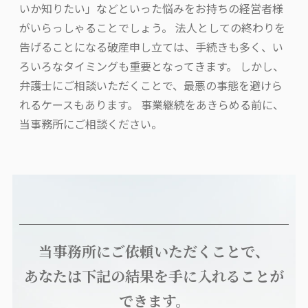
いか知りたい」などといった悩みをお持ちの経営者様
がいらっしゃることでしょう。 法人としての終わりを
告げることになる破産申し立ては、手続きも多く、い
ろいろなタイミングも重要となってきます。 しかし、
弁護士にご相談いただくことで、最悪の事態を避けら
れるケースもあります。 事業継続をあきらめる前に、
当事務所にご相談ください。
当事務所にご依頼いただくことで、
あなたは下記の結果を手に入れることが
できます。