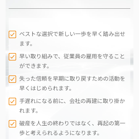
ベストな選択で新しい一歩を早く踏み出せ
ます。
早い取り組みで、従業員の雇用を守ること
ができます。
失った信頼を早期に取り戻すための活動を
早くはじめられます。
手遅れになる前に、会社の再建に取り掛か
れます。
破産を人生の終わりではなく、再起の第一
歩と考えられるようになります。