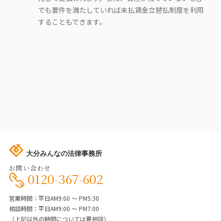
でも要件を満たしていれば未払賃金立替払制度を利用
することもできます。
大分みんなの法律事務所
お問い合わせ
0120-367-602
営業時間：平日AM9:00 ～ PM5:30
相談時間：平日AM9:00 ～ PM7:00
（上記以外の時間については要相談）