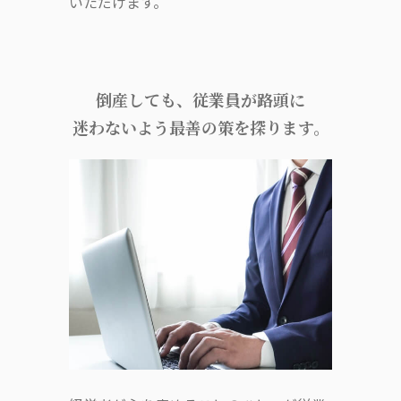
いただけます。
倒産しても、従業員が路頭に
迷わないよう最善の策を探ります。