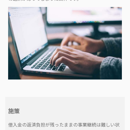
施策
借入金の返済負担が残ったままの事業継続は難しい状