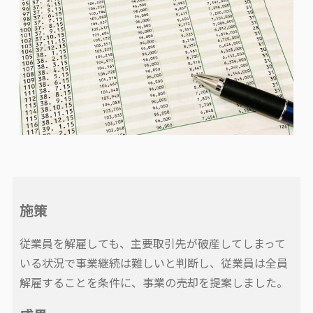
施策
従業員を解雇しても、主要取引先が破産してしまって
いる状況で事業継続は難しいと判断し、従業員は全員
解雇することを条件に、事業の売却を提案しました。