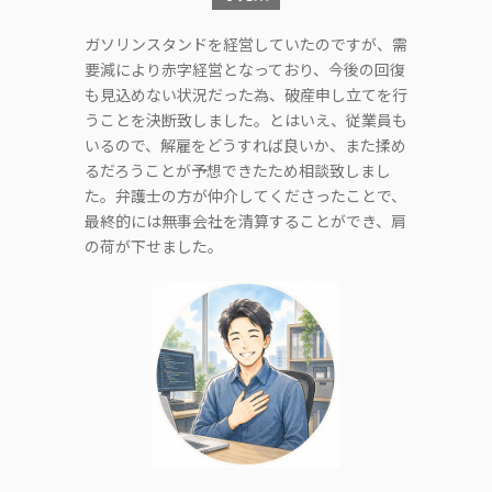
ガソリンスタンドを経営していたのですが、需
要減により赤字経営となっており、今後の回復
も見込めない状況だった為、破産申し立てを行
うことを決断致しました。とはいえ、従業員も
いるので、解雇をどうすれば良いか、また揉め
るだろうことが予想できたため相談致しまし
た。弁護士の方が仲介してくださったことで、
最終的には無事会社を清算することができ、肩
の荷が下せました。