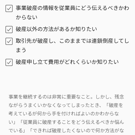
事業破産の情報を従業員にどう伝えるべきかわ
からない
破産以外の方法があるか知りたい
取引先が破産し、このままでは連鎖倒産してし
まう
破産申し立て費用がどれくらいか知りたい
事業を継続するのは非常に重要なこと。しかし、残念
ながらうまくいかなくなってしまったとき、「破産を
考えているが何から手を付ければよいのかわからな
い」「従業員に破産することをどう伝えるべきか悩ん
でいる」「できれば破産したくないので何か方法がな