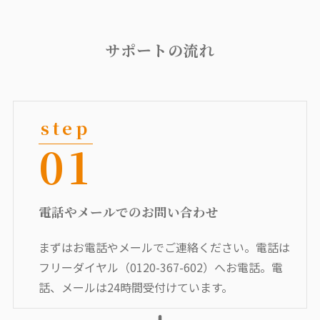
サポートの流れ
01
電話やメールでのお問い合わせ
まずはお電話やメールでご連絡ください。電話は
フリーダイヤル（0120-367-602）へお電話。電
話、メールは24時間受付けています。