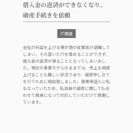
借入金の返済ができなくなり、
破産手続きを依頼
IT関連
会社の利益を上げる稼ぎ頭の従業員が退職して
しまい、その空いた穴を埋めることができず、
借入金の返済が滞ることとなってしまいまし
た。現状の事業モデルのままでは、売上を再度
上げることも難しい状況であり、破産申し立て
を行うために相談致しました。連帯保証人に私
もなっていたため、私自身の破産に関しても合
わせて親身になって対応していただけて感謝し
ています。