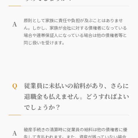
原則として家族に責任や負担が及ぶことはありませ
A
ん。しかし、家族が会社に対する債権者になっている
場合や連帯保証人になっている場合は他の債権者等と
同じ扱いを受けます。
Q
従業員に未払いの給料があり、さらに
退職金も払えません。どうすればよい
でしょうか？
破産手続きの清算時に従業員の給料は他の債権者に優
A
先して支払われます。また、資産が残っていない場合