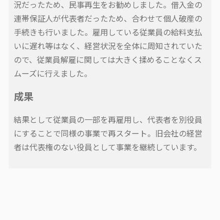
況だったため、民事再生をお勧めしました。借入金の
連帯保証人が代表者だったため、合わせて個人破産の
手続きも行いました。雇用している従業員の給料支払
いに遅れ等はなく、経営状況を全体に周知されていた
ので、従業員解雇に関しては大きく揉めることなくス
ムーズに行えました。
成果
結果として従業員の一部を再雇用し、代表者を別役員
にすることで同様の事業で再スタート。旧会社の経営
者は代表権のない役員として事業を継続しています。