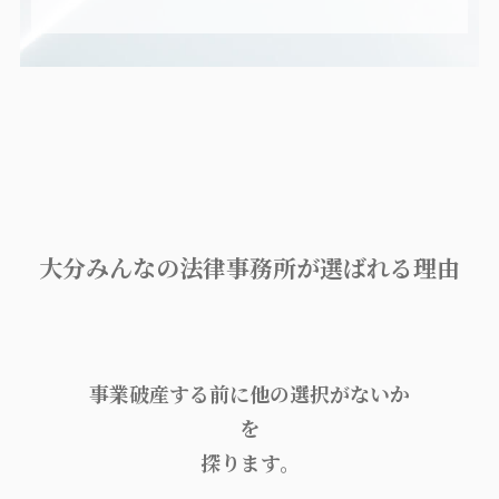
大分みんなの法律事務所が選ばれる理由
事業破産する前に他の選択がないか
を
探ります。