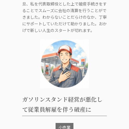
旦、私を代表取締役とした上で破産手続きをす
ることでスムーズに会社の清算を行うことがで
きました。わからないことだらけのなか、丁寧
にサポートしていただけて助かりました。おか
げで新しい人生のスタートが切れます。
ガソリンスタンド経営が悪化し
て従業員解雇を伴う破産に
小売業