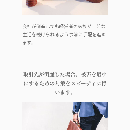
会社が倒産しても経営者の家族が十分な
生活を続けられるよう事前に手配を進め
ます。
取引先が倒産した場合、被害を最小
にするための対策をスピーディに行
います。