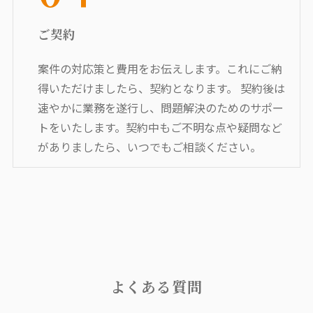
ご契約
案件の対応策と費用をお伝えします。これにご納
得いただけましたら、契約となります。 契約後は
速やかに業務を遂行し、問題解決のためのサポー
トをいたします。契約中もご不明な点や疑問など
がありましたら、いつでもご相談ください。
よくある質問