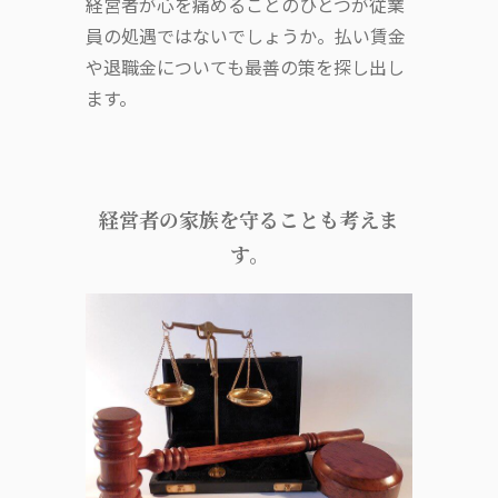
経営者が心を痛めることのひとつが従業
員の処遇ではないでしょうか。払い賃金
や退職金についても最善の策を探し出し
ます。
経営者の家族を守ることも考えま
す。