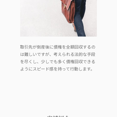
取引先が倒産後に債権を全額回収するの
は難しいですが、考えられる法的な手段
を尽くし、少しでも多く債権回収できる
ようにスピード感を持って行動します。