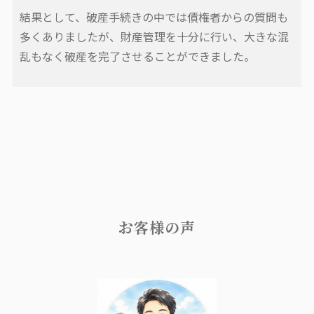
結果として、破産手続きの中では債権者からの質問も
多くありましたが、財産管理を十分に行い、大きな混
乱もなく破産を完了させることができました。
お客様の声