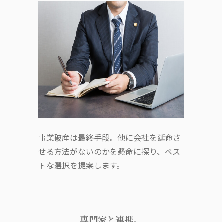
事業破産は最終手段。他に会社を延命さ
せる方法がないのかを懸命に探り、ベス
トな選択を提案します。
専門家と連携。