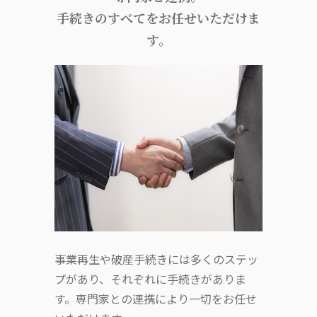
手続きのすべてをお任せいただけま
す。
事業再生や破産手続きには多くのステッ
プがあり、それぞれに手続きがありま
す。専門家との連携により一切をお任せ