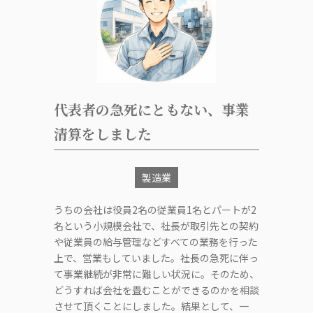
代表者の急死にともない、事業
清算をしました
製造業
うちの会社は役員2名の従業員1名とパートが2
名という小規模会社で、社長が取引先との契約
や従業員の給与管理などすべての業務を行った
上で、営業もしていました。社長の急死に伴っ
て事業継続が非常に難しい状況に。そのため、
どうすれば会社を畳むことができるのかを相談
させて頂くことにしました。結果として、一