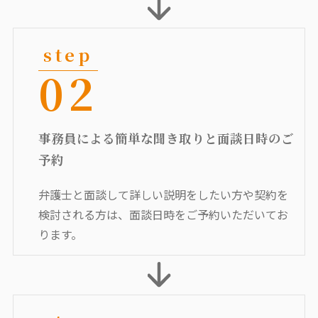
02
事務員による簡単な聞き取りと面談日時のご
予約
弁護士と面談して詳しい説明をしたい方や契約を
検討される方は、面談日時をご予約いただいてお
ります。