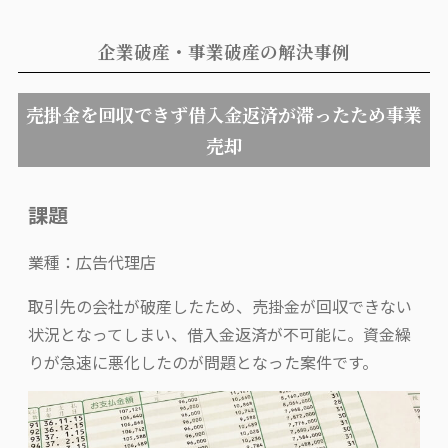
企業破産・事業破産の解決事例
売掛金を回収できず借入金返済が滞ったため事業
売却
課題
業種：広告代理店
取引先の会社が破産したため、売掛金が回収できない
状況となってしまい、借入金返済が不可能に。資金繰
りが急速に悪化したのが問題となった案件です。