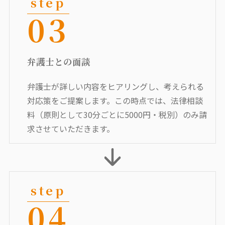
03
弁護士との面談
弁護士が詳しい内容をヒアリングし、考えられる
対応策をご提案します。この時点では、法律相談
料（原則として30分ごとに5000円・税別）のみ請
求させていただきます。
04