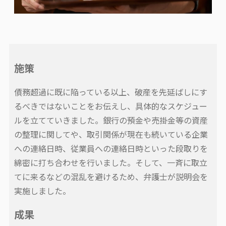
施策
債務超過に既に陥っている以上、破産を先延ばしにす
るべきではないことをお伝えし、具体的なスケジュー
ルを立てていきました。銀行の預金や売掛金等の資産
の整理に関してや、取引関係が現在も続いている企業
への連絡日時、従業員への連絡日時といった段取りを
綿密に打ち合わせを行いました。そして、一斉に取立
てに来るなどの混乱を避けるため、弁護士が説明会を
実施しました。
成果