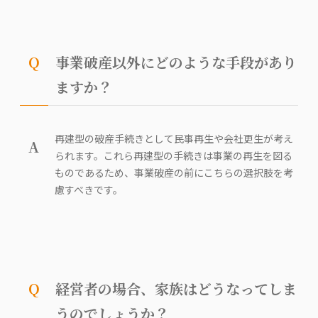
Q
事業破産以外にどのような手段があり
ますか？
再建型の破産手続きとして民事再生や会社更生が考え
A
られます。これら再建型の手続きは事業の再生を図る
ものであるため、事業破産の前にこちらの選択肢を考
慮すべきです。
Q
経営者の場合、家族はどうなってしま
うのでしょうか？