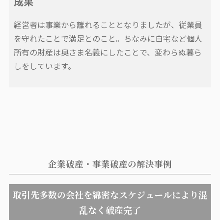
成果
経営者は事業から離れることとなりましたが、従業員
を守れたことで満足とのこと。ちなみに自宅など個人
所有の財産は奥さま名義にしたことで、変わらぬ暮ら
しをしています。
企業破産・事業破産の解決事例
取引先多数の会社を綿密なスケジュールにより混
乱なく破産完了