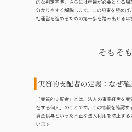
的な判定基準、さらには申告が必要となる場
分かりやすく解説します。この記事を読めば
社運営を進めるための第一歩を踏み出せるは
そもそ
実質的支配者の定義：なぜ確
「実質的支配者」とは、法人の事業経営を実
在する個人」のことです。この情報を確認す
資金供与といった不正な法人利用を防止する
います。