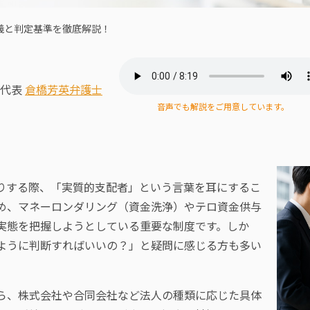
義と判定基準を徹底解説！
 代表
倉橋芳英弁護士
音声でも解説をご用意しています。
りする際、「実質的支配者」という言葉を耳にするこ
め、マネーロンダリング（資金洗浄）やテロ資金供与
実態を把握しようとしている重要な制度です。しか
ように判断すればいいの？」と疑問に感じる方も多い
ら、株式会社や合同会社など法人の種類に応じた具体