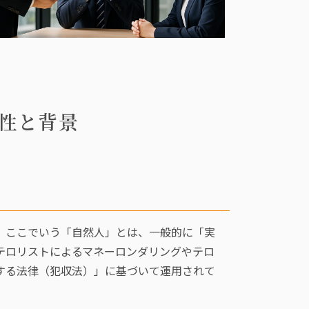
性と背景
。ここでいう「自然人」とは、一般的に「実
テロリストによるマネーロンダリングやテロ
する法律（犯収法）」に基づいて運用されて