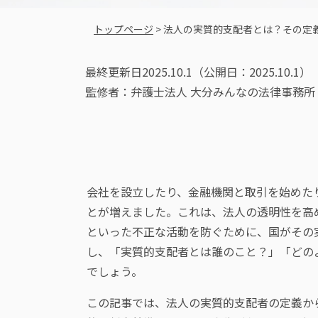
トップページ
> 法人の実質的支配者とは？
その定
最終更新日2025.10.1（公開日：2025.10.1）
監修者：弁護士法人 大分みんなの法律事務所
会社を設立したり、金融機関と取引を始めた
とが増えました。これは、法人の透明性を高
といった不正な活動を防ぐために、国がその
し、「実質的支配者とは誰のこと？」「どの
でしょう。
この記事では、法人の実質的支配者の定義か