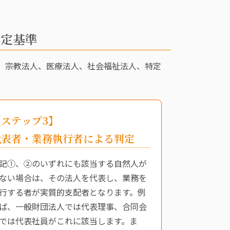
判定基準
、宗教法人、医療法人、社会福祉法人、特定
。
【ステップ3】
代表者・業務執行者による判定
記①、②のいずれにも該当する自然人が
ない場合は、その法人を代表し、業務を
行する者が実質的支配者となります。例
ば、一般財団法人では代表理事、合同会
では代表社員がこれに該当します。ま