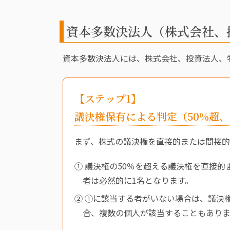
資本多数決法人（株式会社、
資本多数決法人には、株式会社、投資法人、
【ステップ1】
議決権保有による判定（50%超、
まず、株式の議決権を直接的または間接的
① 議決権の50％を超える議決権を直接
者は必然的に1名となります。
② ①に該当する者がいない場合は、議決
合、複数の個人が該当することもありま