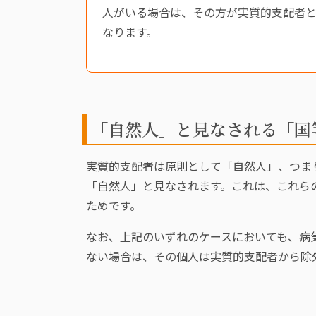
人がいる場合は、その方が実質的支配者
なります。
「自然人」と見なされる「国
実質的支配者は原則として「自然人」、つま
「自然人」と見なされます。これは、これら
ためです。
なお、上記のいずれのケースにおいても、病
ない場合は、その個人は実質的支配者から除