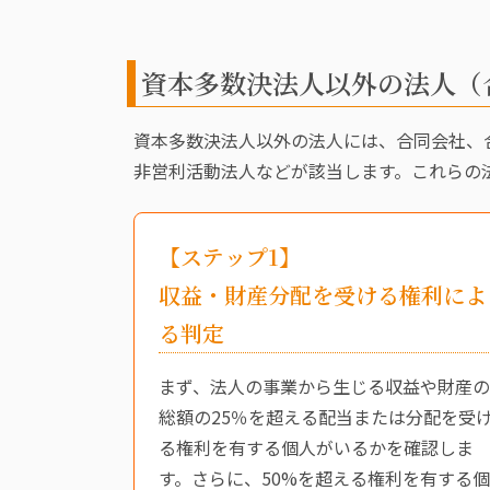
資本多数決法人以外の法人（
資本多数決法人以外の法人には、合同会社、
非営利活動法人などが該当します。これらの
【ステップ1】
収益・財産分配を受ける権利によ
る判定
まず、法人の事業から生じる収益や財産の
総額の25％を超える配当または分配を受
る権利を有する個人がいるかを確認しま
す。さらに、50%を超える権利を有する個