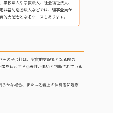
、学校法人や宗教法人、社会福祉法人、
定非営利活動法人などでは、理事全員が
質的支配者となるケースもあります。
びその子会社は、実質的支配者となる際の
配者を追及する必要性が低いと判断されている
明らかな場合、または名義上の保有者に過ぎ