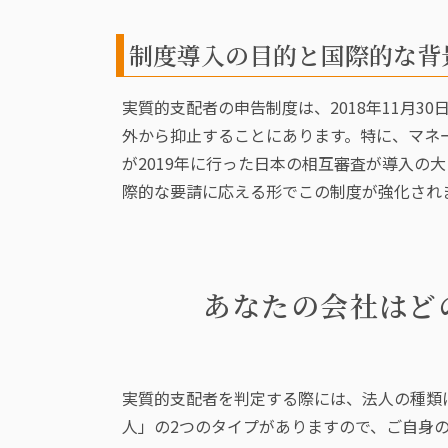
制度導入の目的と国際的な背
実質的支配者の申告制度は、2018年11月
外から抑止することにあります。特に、マネ
が2019年に行った日本の相互審査が導入の
際的な要請に応える形でこの制度が強化され
あなたの会社はど
実質的支配者を判定する際には、法人の種類
人」の2つのタイプがありますので、ご自身