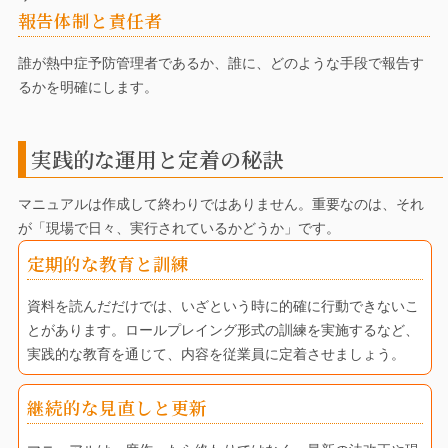
報告体制と責任者
誰が熱中症予防管理者であるか、誰に、どのような手段で報告す
るかを明確にします。
実践的な運用と定着の秘訣
マニュアルは作成して終わりではありません。重要なのは、それ
が「現場で日々、実行されているかどうか」です。
定期的な教育と訓練
資料を読んだだけでは、いざという時に的確に行動できないこ
とがあります。ロールプレイング形式の訓練を実施するなど、
実践的な教育を通じて、内容を従業員に定着させましょう。
継続的な見直しと更新