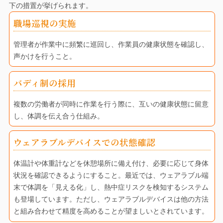
下の措置が挙げられます。
職場巡視の実施
管理者が作業中に頻繁に巡回し、作業員の健康状態を確認し、
声かけを行うこと。
バディ制の採用
複数の労働者が同時に作業を行う際に、互いの健康状態に留意
し、体調を伝え合う仕組み。
ウェアラブルデバイスでの状態確認
体温計や体重計などを休憩場所に備え付け、必要に応じて身体
状況を確認できるようにすること。最近では、ウェアラブル端
末で体調を「見える化」し、熱中症リスクを検知するシステム
も登場しています。ただし、ウェアラブルデバイスは他の方法
と組み合わせて精度を高めることが望ましいとされています。