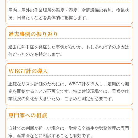
屋内・屋外の作業場所の温度・湿度、空調設備の有無、換気状
況、日当たりなどを具体的に把握します。
過去事例の振り返り
過去に熱中症を発症した事例がないか、もしあればその原因は
何だったのかを特定します。
WBGT計の導入
正確なリスク評価のためには、WBGT計を導入し、定期的な測
定を開始することが不可欠です。特に建設現場では、天候や作
業状況の変化が大きいため、こまめな測定が必要です。
専門家への相談
自社での判断が難しい場合は、労働安全衛生や労務管理の専門
家、産業医などに相談することも有効です。