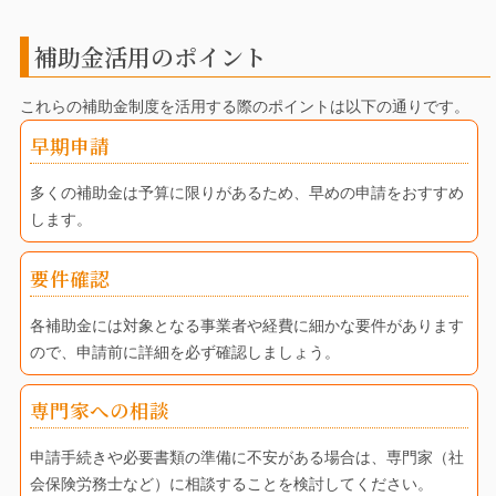
補助金活用のポイント
これらの補助金制度を活用する際のポイントは以下の通りです。
早期申請
多くの補助金は予算に限りがあるため、早めの申請をおすすめ
します。
要件確認
各補助金には対象となる事業者や経費に細かな要件があります
ので、申請前に詳細を必ず確認しましょう。
専門家への相談
申請手続きや必要書類の準備に不安がある場合は、専門家（社
会保険労務士など）に相談することを検討してください。