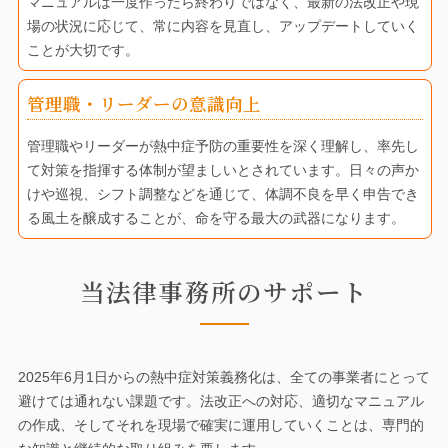
マニュアルは一度作ったら終わりではなく、最新の法改正や現
場の状況に応じて、常に内容を見直し、アップデートしていく
ことが大切です。
管理職・リーダーの意識向上
管理職やリーダーが熱中症予防の重要性を深く理解し、率先し
て対策を指揮する体制が望ましいとされています。日々の声か
けや巡視、シフト調整などを通じて、体調不良を早く申告でき
る風土を醸成することが、命を守る最大の武器になります。
当法律事務所のサポート
2025年6月1日からの熱中症対策義務化は、全ての事業者にとって
避けては通れない課題です。法改正への対応、適切なマニュアル
の作成、そしてそれを現場で確実に運用していくことは、専門的