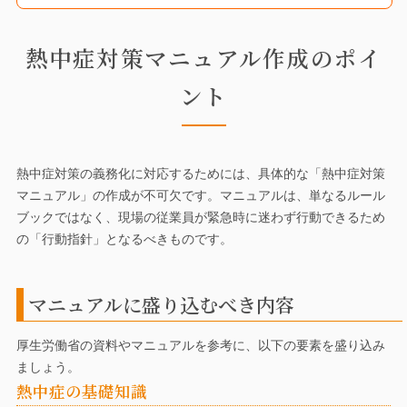
熱中症対策マニュアル作成のポイ
ント
熱中症対策の義務化に対応するためには、具体的な「熱中症対策
マニュアル」の作成が不可欠です。マニュアルは、単なるルール
ブックではなく、現場の従業員が緊急時に迷わず行動できるため
の「行動指針」となるべきものです。
マニュアルに盛り込むべき内容
厚生労働省の資料やマニュアルを参考に、以下の要素を盛り込み
ましょう。
熱中症の基礎知識