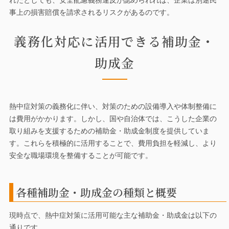
れたとしても、安全配慮義務違反が認められれば、企業は別途民
事上の損害賠償を請求されるリスクがあるのです。
義務化対応に活用できる補助金・
助成金
熱中症対策の義務化に伴い、対策のための設備導入や体制整備に
は費用がかかります。しかし、国や自治体では、こうした企業の
取り組みを支援するための補助金・助成金制度を提供していま
す。これらを積極的に活用することで、費用負担を軽減し、より
安全な職場環境を整備することが可能です。
各種補助金・助成金の種類と概要
現時点で、熱中症対策に活用可能な主な補助金・助成金は以下の
通りです。