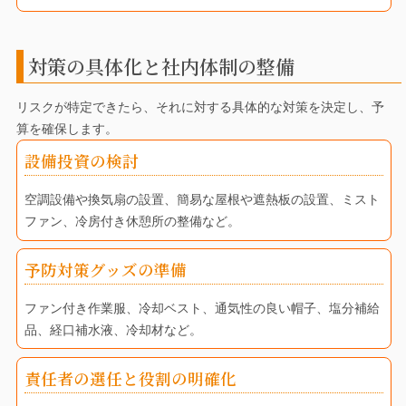
対策の具体化と社内体制の整備
リスクが特定できたら、それに対する具体的な対策を決定し、予
算を確保します。
設備投資の検討
空調設備や換気扇の設置、簡易な屋根や遮熱板の設置、ミスト
ファン、冷房付き休憩所の整備など。
予防対策グッズの準備
ファン付き作業服、冷却ベスト、通気性の良い帽子、塩分補給
品、経口補水液、冷却材など。
責任者の選任と役割の明確化