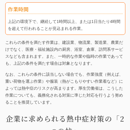
作業時間
上記の環境下で、継続して1時間以上、または1日当たり4時間
を超えて行われることが見込まれる作業。
これらの条件を満たす作業は、建設業、物流業、製造業、農業だ
けでなく、医療・福祉施設内の厨房、浴室、倉庫、訪問系サービ
スなども含まれます。また、一時的な作業や臨時の作業であって
も、上記の条件を満たす場合は対象となります。
なお、これらの条件に該当しない場合でも、作業強度（例えば、
重い荷物を運ぶ作業）や服装（熱がこもりやすい作業着など）に
よっては熱中症のリスクが高まります。厚生労働省は、こうした
作業についても、義務化される対策に準じた対応を行うよう努め
ることを推奨しています。
企業に求められる熱中症対策の「2