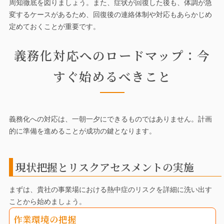
周知徹底を図りましょう。また、症状が回復した後も、体調が急
変するケースがあるため、回復後の連絡体制や対応もあらかじめ
定めておくことが重要です。
義務化対応へのロードマップ：今
すぐ始めるべきこと
義務化への対応は、一朝一夕にできるものではありません。計画
的に準備を進めることが成功の鍵となります。
現状把握とリスクアセスメントの実施
まずは、貴社の事業場における熱中症のリスクを詳細に洗い出す
ことから始めましょう。
作業環境の把握